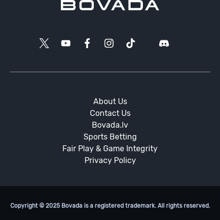
About Us
Contact Us
Bovada.lv
Sports Betting
Fair Play & Game Integrity
Privacy Policy
Copyright © 2025 Bovada is a registered trademark. All rights reserved.