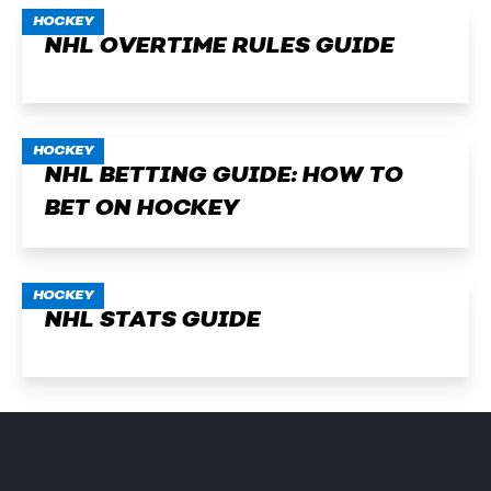
HOCKEY
NHL OVERTIME RULES GUIDE
HOCKEY
NHL BETTING GUIDE: HOW TO
BET ON HOCKEY
HOCKEY
NHL STATS GUIDE